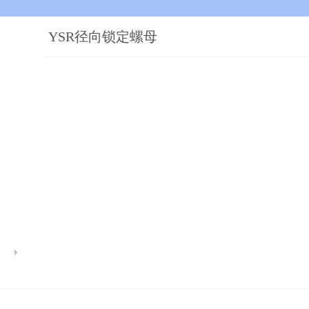
YSR径向锁定螺母