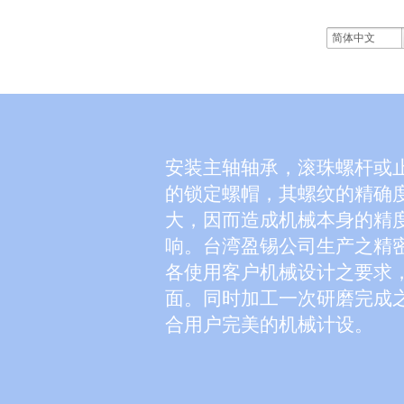
简体中文
安装主轴轴承，滚珠螺杆或
的锁定螺帽，其螺纹的精确
大，因而造成机械本身的精
响。台湾盈锡公司生产之精
各使用客户机械设计之要求
面。同时加工一次研磨完成
合用户完美的机械计设。